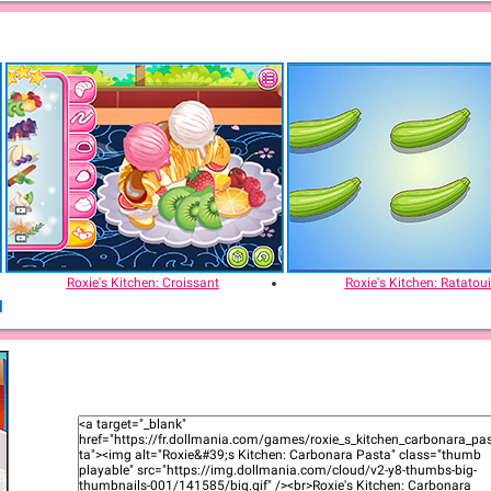
Roxie's Kitchen: Croissant
Roxie's Kitchen: Ratatoui