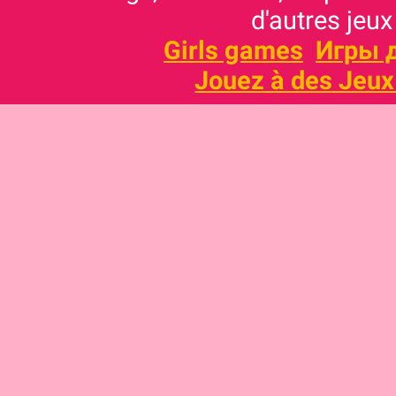
d'autres jeux
Girls games
Игры 
Jouez à des Jeux