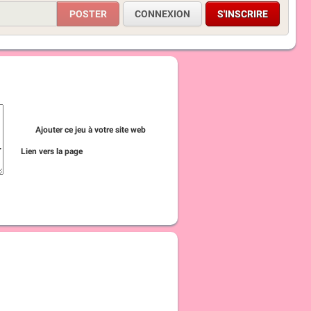
CONNEXION
S'INSCRIRE
Ajouter ce jeu à votre site web
Lien vers la page