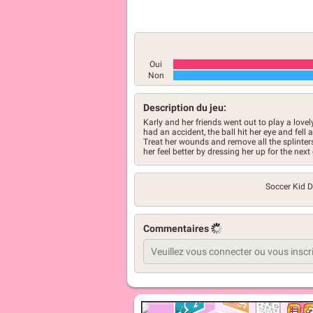
Oui
Non
Description du jeu:
Karly and her friends went out to play a love
had an accident, the ball hit her eye and fell 
Treat her wounds and remove all the splinte
her feel better by dressing her up for the nex
Soccer Kid 
Commentaires