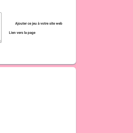
Ajouter ce jeu à votre site web
Lien vers la page