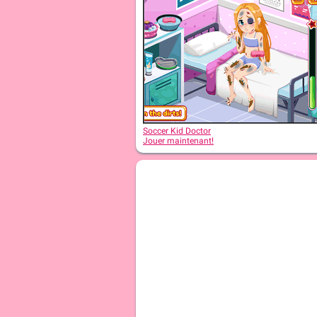
Soccer Kid Doctor
Jouer maintenant!