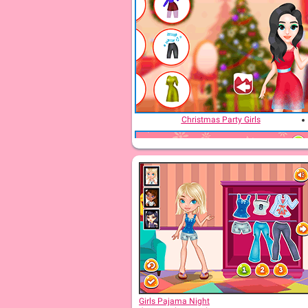
Christmas Party Girls
Girls Eat Pancake
Girls Pajama Night