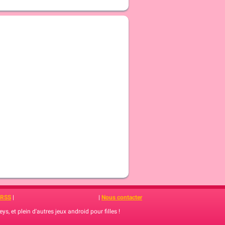
 RSS
|
|
Nous contacter
ys, et plein d'autres jeux android pour filles !