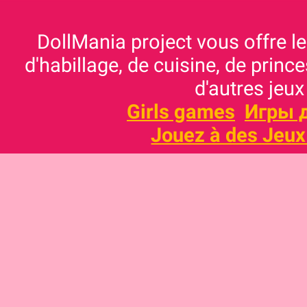
DollMania project vous offre les
d'habillage, de cuisine, de prince
d'autres jeux
Girls games
Игры 
Jouez à des Jeux