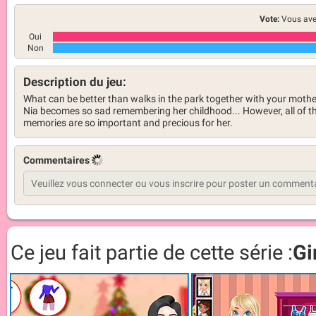
Vote:
Vous ave
Oui
Non
Description du jeu:
What can be better than walks in the park together with your mother
Nia becomes so sad remembering her childhood... However, all of t
memories are so important and precious for her.
Commentaires
Ce jeu fait partie de cette série :
Gi