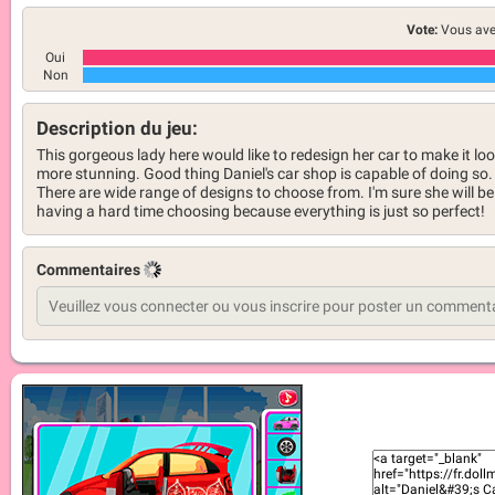
Vote:
Vous ave
Oui
Non
Description du jeu:
This gorgeous lady here would like to redesign her car to make it lo
more stunning. Good thing Daniel's car shop is capable of doing so.
There are wide range of designs to choose from. I'm sure she will be
having a hard time choosing because everything is just so perfect!
Commentaires