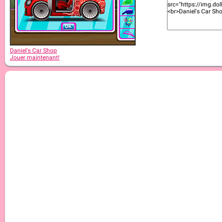
Daniel's Car Shop
Jouer maintenant!