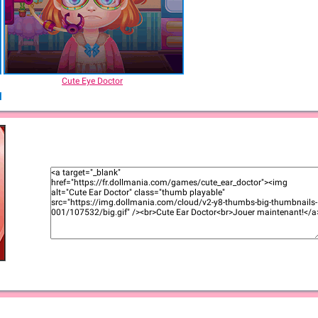
Cute Eye Doctor