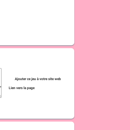
Ajouter ce jeu à votre site web
Lien vers la page