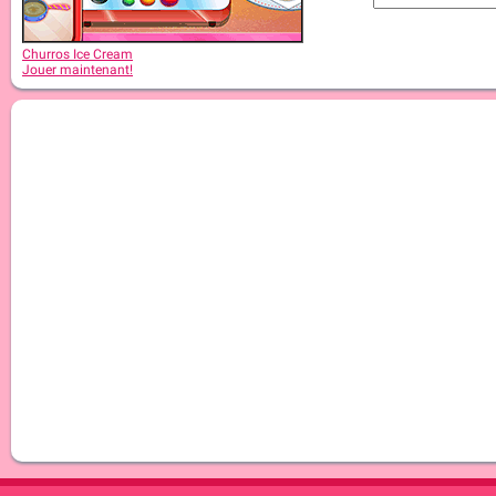
Churros Ice Cream
Jouer maintenant!