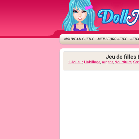
NOUVEAUX JEUX
MEILLEURS JEUX
JEUX
Jeu de filles
1 Joueur
,
Habillage
,
Argent
,
Nourriture
,
Ser