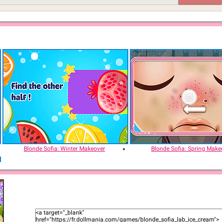
Blonde Sofia: Winter Makeover
Blonde Sofia: Spring Make