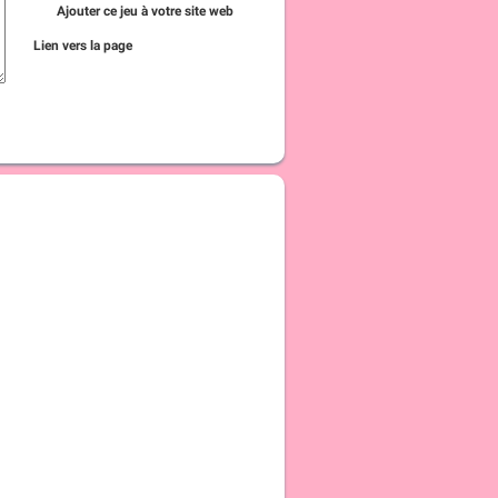
Ajouter ce jeu à votre site web
Lien vers la page