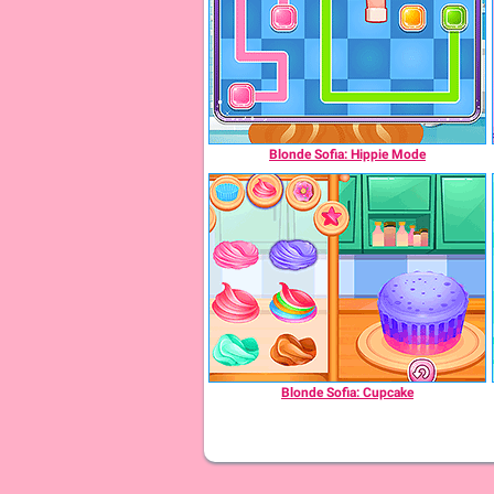
Blonde Sofia: Hippie Mode
Blonde Sofia: Cupcake