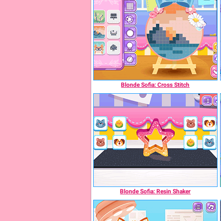
Blonde Sofia: Cross Stitch
Blonde Sofia: Resin Shaker