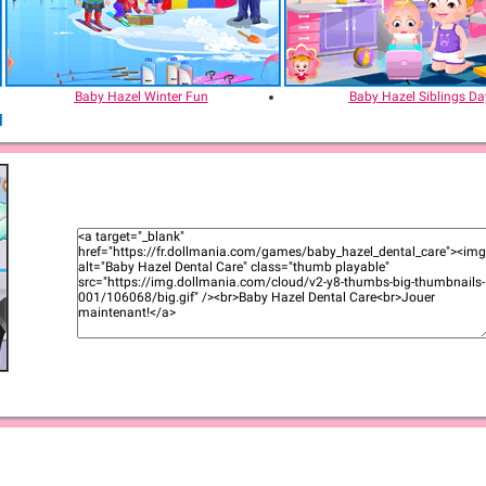
Baby Hazel Winter Fun
Baby Hazel Siblings Da