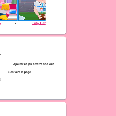
y
Baby Hazel Learn Animals
Baby Haze
Ajouter ce jeu à votre site web
Lien vers la page