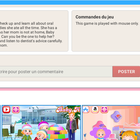
Commandes du jeu
 check up and learn all about oral
This game is played with mouse only.
dies she ate all the time. She has a
As her mom is not at home, Baby
 Can you be the one to help her?
nd listen to dentist's advice carefully.
 mom.