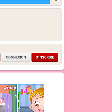
8.0
CONNEXION
S'INSCRIRE