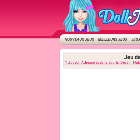
NOUVEAUX JEUX
MEILLEURS JEUX
JEUX
Jeu de
1 Joueur
,
Adresse avec la souris
,
Dessin
,
Hab