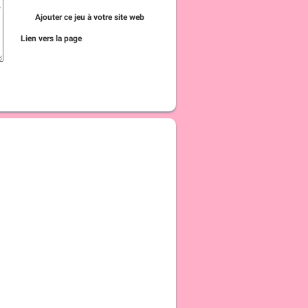
Ajouter ce jeu à votre site web
Lien vers la page