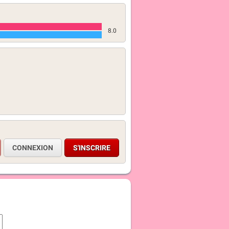
8.0
CONNEXION
S'INSCRIRE