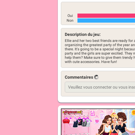
Oui
Non
Description du jeu:
Ellie and her two best friends are ready for a
organizing the greatest party of the year 
there. It's going to be a special night becau
party and the girls are super excited. They 
help them? Make sure to give them trendy h
with cute accessories. Have fun!
Commentaires