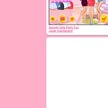
Sorority Girls Party Fun
Jouer maintenant!