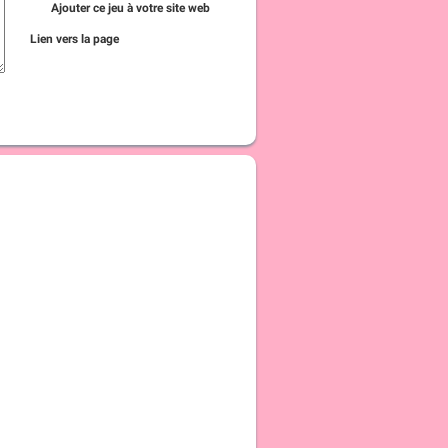
Ajouter ce jeu à votre site web
Lien vers la page