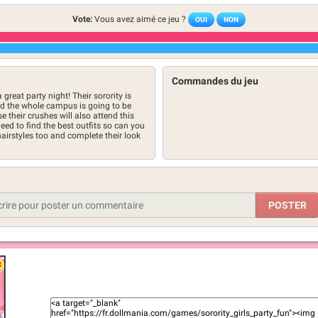
Vote:
Vous avez aimé ce jeu ?
OUI
NON
Commandes du jeu
 great party night! Their sorority is
and the whole campus is going to be
se their crushes will also attend this
need to find the best outfits so can you
airstyles too and complete their look