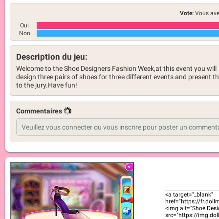
Vote:
Vous ave
Oui
Non
Description du jeu:
Welcome to the Shoe Designers Fashion Week,at this event you will
design three pairs of shoes for three different events and present 
to the jury.Have fun!
Commentaires