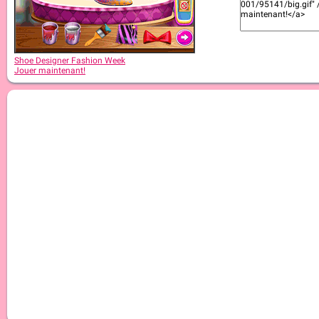
Shoe Designer Fashion Week
Jouer maintenant!