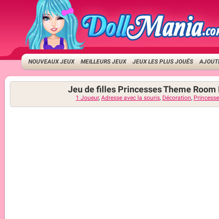
NOUVEAUX JEUX
MEILLEURS JEUX
JEUX LES PLUS JOUÉS
AJOUTE
Jeu de filles Princesses Theme Room
1 Joueur
,
Adresse avec la souris
,
Décoration
,
Princesse