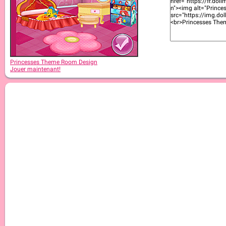
Princesses Theme Room Design
Jouer maintenant!