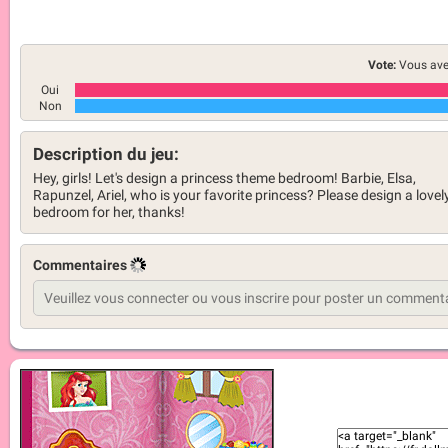
Vote:
Vous ave
Oui
Non
Description du jeu:
Hey, girls! Let's design a princess theme bedroom! Barbie, Elsa,
Rapunzel, Ariel, who is your favorite princess? Please design a lovel
bedroom for her, thanks!
Commentaires