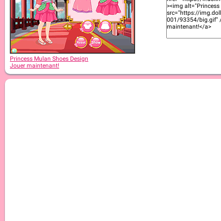
Princess Mulan Shoes Design
Jouer maintenant!