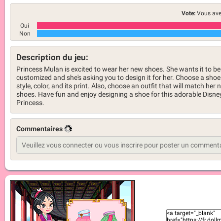
Vote:
Vous ave
Oui
Non
Description du jeu:
Princess Mulan is excited to wear her new shoes. She wants it to be
customized and she's asking you to design it for her. Choose a shoe
style, color, and its print. Also, choose an outfit that will match her
shoes. Have fun and enjoy designing a shoe for this adorable Disne
Princess.
Commentaires