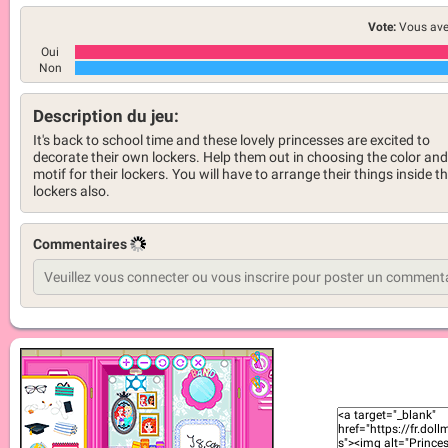
Vote:
Vous ave
Oui
Non
Description du jeu:
It's back to school time and these lovely princesses are excited to
decorate their own lockers. Help them out in choosing the color and
motif for their lockers. You will have to arrange their things inside th
lockers also.
Commentaires