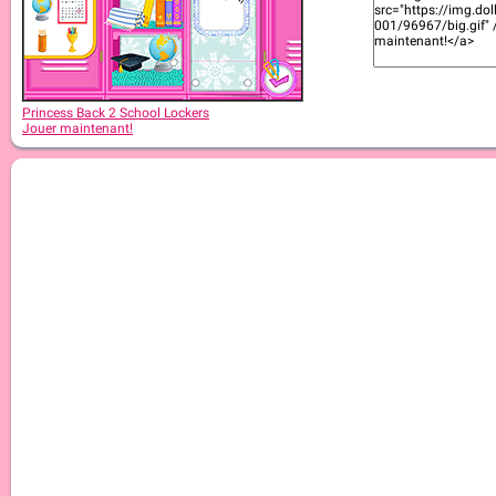
Princess Back 2 School Lockers
Jouer maintenant!