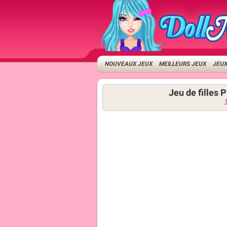
NOUVEAUX JEUX
MEILLEURS JEUX
JEUX
Jeu de filles 