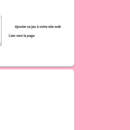
Ajouter ce jeu à votre site web
Lien vers la page