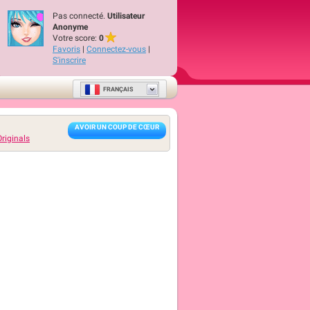
Pas connecté.
Utilisateur
Anonyme
Votre score:
0
Favoris
|
Connectez-vous
|
S'inscrire
FRANÇAIS
AVOIR UN COUP DE CŒUR
riginals