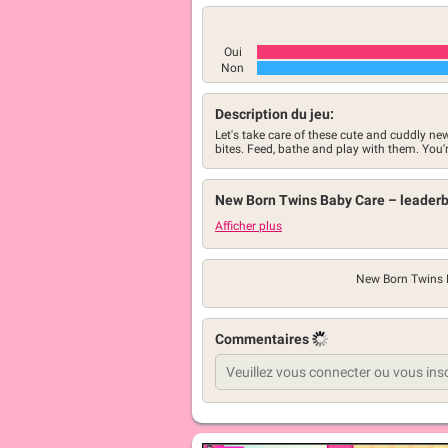
Oui
Non
Description du jeu:
Let's take care of these cute and cuddly ne
bites. Feed, bathe and play with them. You'
New Born Twins Baby Care –
leaderb
Afficher plus
New Born Twins 
Commentaires