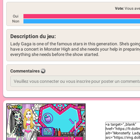
Vote:
Vous ave
Oui
Non
Description du jeu:
Lady Gaga is one of the famous stars in this generation. She's goin
have a concert in Monster High and she needs your help in preparin
everything she needs before the show started.
Commentaires