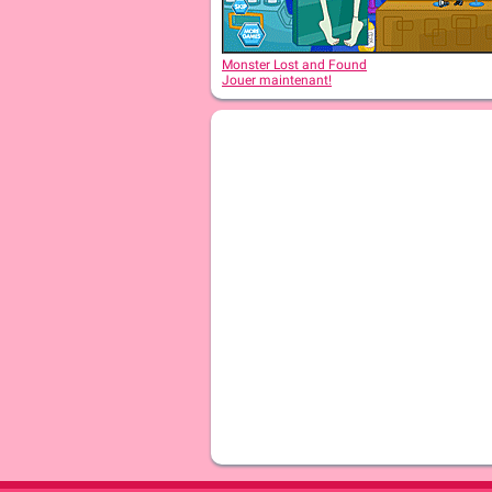
Monster Lost and Found
Jouer maintenant!