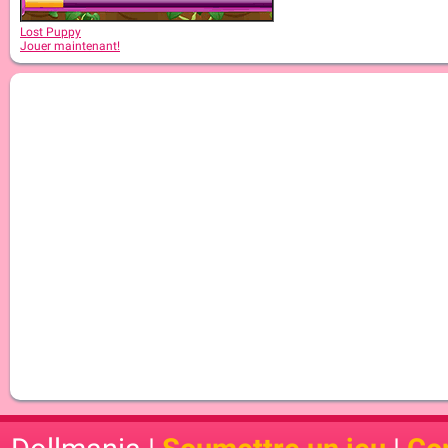
Lost Puppy
Jouer maintenant!