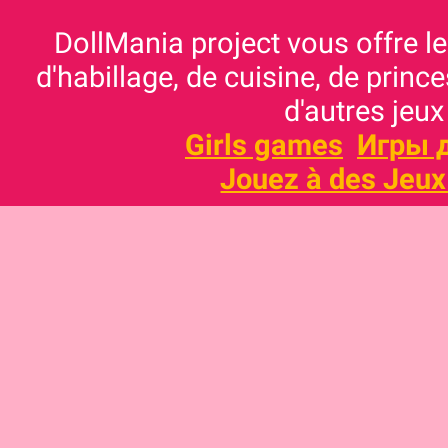
DollMania project vous offre les
d'habillage, de cuisine, de prince
d'autres jeux
Girls games
Игры 
Jouez à des Jeux