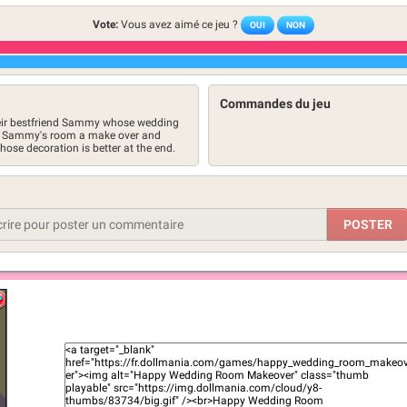
Vote:
Vous avez aimé ce jeu ?
OUI
NON
Commandes du jeu
heir bestfriend Sammy whose wedding
ng Sammy's room a make over and
ose decoration is better at the end.