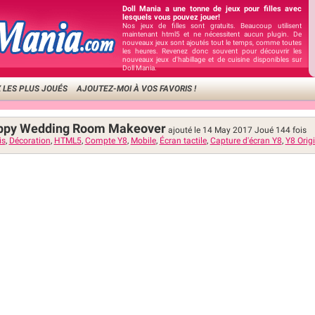
Doll Mania a une tonne de jeux pour filles avec
lesquels vous pouvez jouer!
Nos jeux de filles sont gratuits. Beaucoup utilisent
maintenant html5 et ne nécessitent aucun plugin. De
nouveaux jeux sont ajoutés tout le temps, comme toutes
les heures. Revenez donc souvent pour découvrir les
nouveaux jeux d'habillage et de cuisine disponibles sur
Doll Mania.
 LES PLUS JOUÉS
AJOUTEZ-MOI À VOS FAVORIS !
Happy Wedding Room Makeover
ajouté le 14 May 2017
Joué
144
fois
is
,
Décoration
,
HTML5
,
Compte Y8
,
Mobile
,
Écran tactile
,
Capture d'écran Y8
,
Y8 Orig