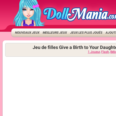
NOUVEAUX JEUX
MEILLEURS JEUX
JEUX LES PLUS JOUÉS
AJOUTE
Jeu de filles Give a Birth to Your Daught
1 Joueur
,
Flash
,
Béb