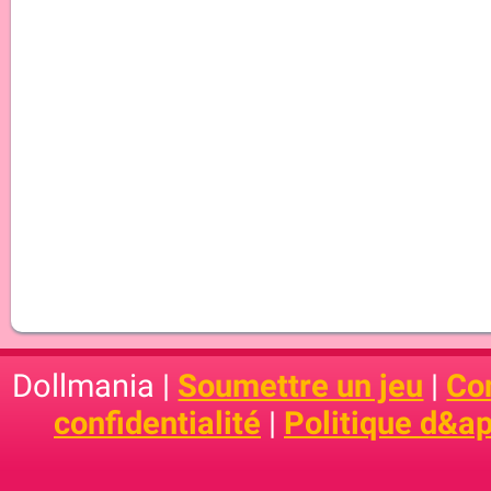
Dollmania |
Soumettre un jeu
|
Con
confidentialité
|
Politique d&ap