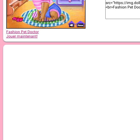
Fashion Pet Doctor
Jouer maintenant!