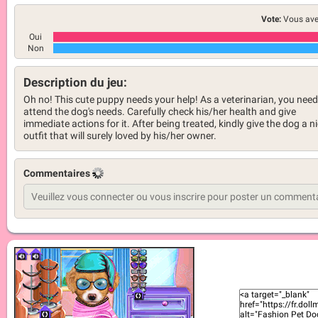
Vote:
Vous ave
Oui
Non
Description du jeu:
Oh no! This cute puppy needs your help! As a veterinarian, you need
attend the dog's needs. Carefully check his/her health and give
immediate actions for it. After being treated, kindly give the dog a n
outfit that will surely loved by his/her owner.
Commentaires