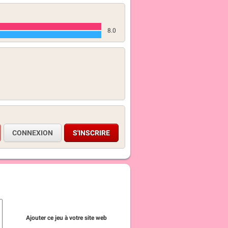
8.0
CONNEXION
S'INSCRIRE
Ajouter ce jeu à votre site web