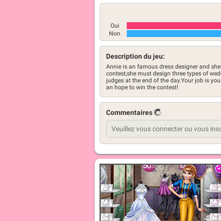
Oui
Non
Description du jeu:
Annie is an famous dress designer and she 
contest,she must design three types of wed
judges at the end of the day.Your job is yo
an hope to win the contest!
Commentaires