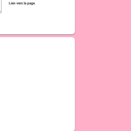
Lien vers la page