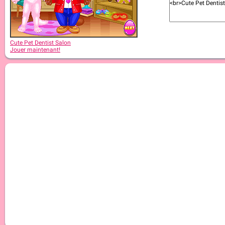
Cute Pet Dentist Salon
Jouer maintenant!