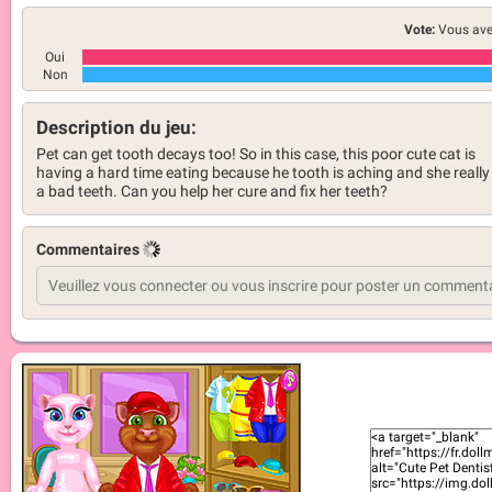
Vote:
Vous ave
Oui
Non
Description du jeu:
Pet can get tooth decays too! So in this case, this poor cute cat is
having a hard time eating because he tooth is aching and she really
a bad teeth. Can you help her cure and fix her teeth?
Commentaires