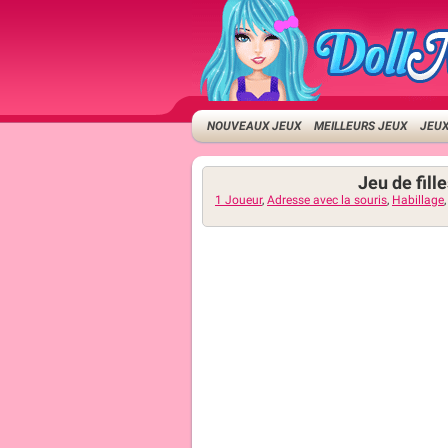
NOUVEAUX JEUX
MEILLEURS JEUX
JEUX
Jeu de fill
1 Joueur
,
Adresse avec la souris
,
Habillage