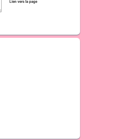
Lien vers la page