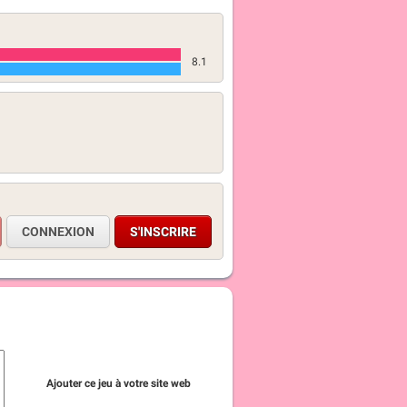
8.1
CONNEXION
S'INSCRIRE
Ajouter ce jeu à votre site web