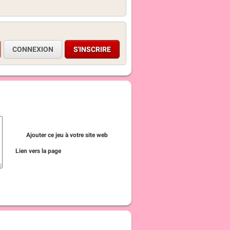
CONNEXION
S'INSCRIRE
Ajouter ce jeu à votre site web
Lien vers la page