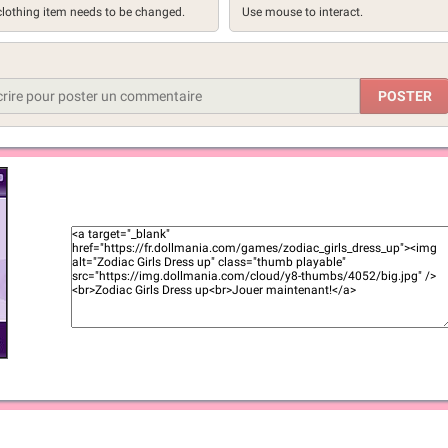
clothing item needs to be changed.
Use mouse to interact.