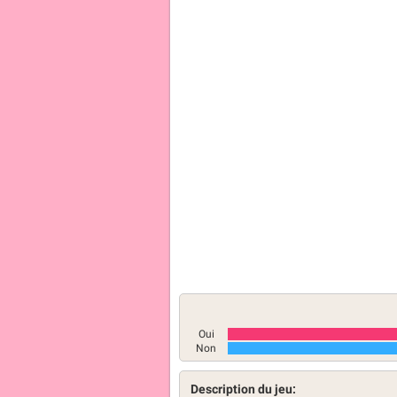
Oui
Non
Description du jeu: