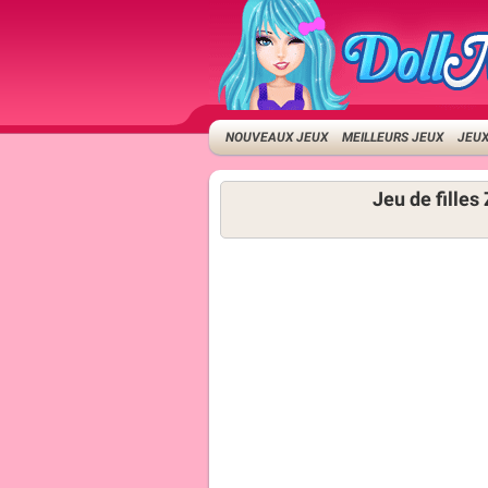
NOUVEAUX JEUX
MEILLEURS JEUX
JEUX
Jeu de filles