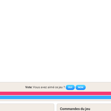
Vote:
Vous avez aimé ce jeu ?
OUI
NON
Commandes du jeu