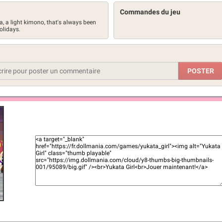
Commandes du jeu
ta, a light kimono, that's always been
lidays.