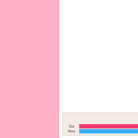
Oui
Non