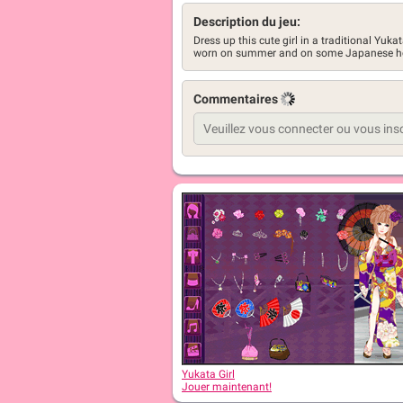
Description du jeu:
Dress up this cute girl in a traditional Yuka
worn on summer and on some Japanese ho
Commentaires
Yukata Girl
Jouer maintenant!