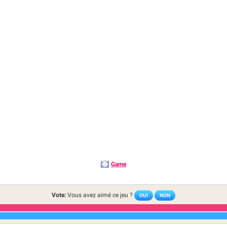
Game
Vote:
Vous avez aimé ce jeu ?
OUI
NON