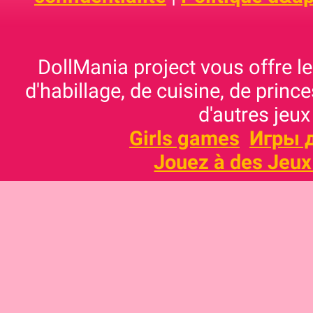
DollMania project vous offre les
d'habillage, de cuisine, de prince
d'autres jeux
Girls games
Игры 
Jouez à des Jeux