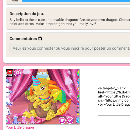
Non
Description du jeu:
Say hello to these cute and lovable dragons! Create your own dragon. Choose
color and dress. Make it the dragon that you really love!
Commentaires
Your Little Dragon