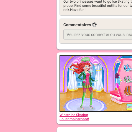
Our two princesses want to go Ice Skating 
proper.Find some beautiful outfits for our 
rink.Have fun!
Commentaires
Winter Ice Skating
Jouer maintenant!