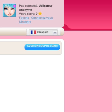
Pas connecté.
Utilisateur
Anonyme
Votre score:
0
Favoris
|
Connectez-vous
|
S'inscrire
FRANÇAIS
AVOIR UN COUP DE CŒUR