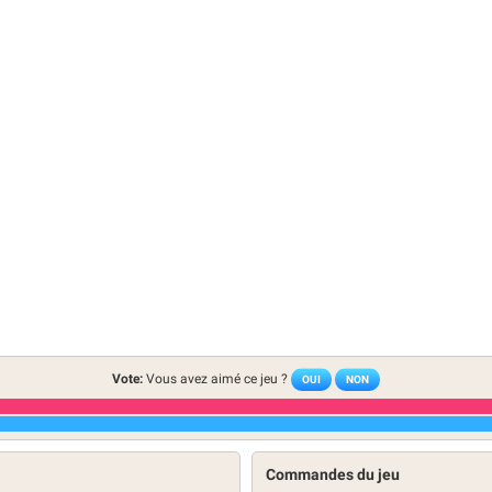
Vote:
Vous avez aimé ce jeu ?
OUI
NON
Commandes du jeu