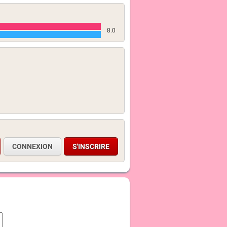
8.0
CONNEXION
S'INSCRIRE