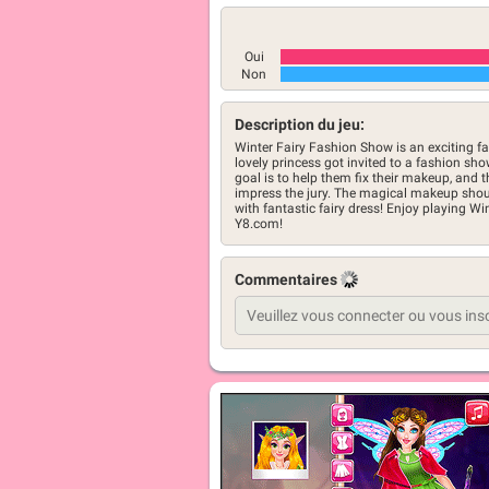
Oui
Non
Description du jeu:
Winter Fairy Fashion Show is an exciting fa
lovely princess got invited to a fashion show
goal is to help them fix their makeup, and t
impress the jury. The magical makeup sho
with fantastic fairy dress! Enjoy playing 
Y8.com!
Commentaires