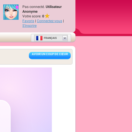
Pas connecté.
Utilisateur
Anonyme
Votre score:
0
Favoris
|
Connectez-vous
|
S'inscrire
FRANÇAIS
AVOIR UN COUP DE CŒUR