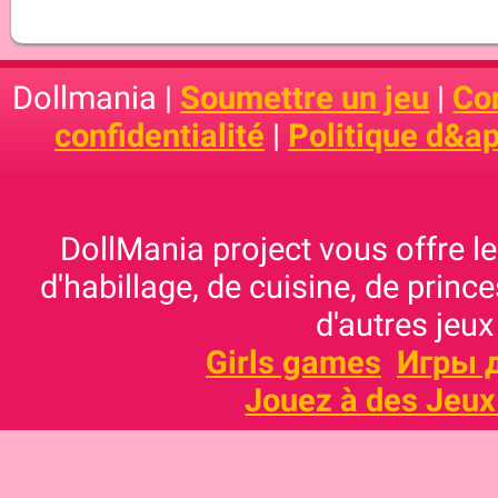
Dollmania |
Soumettre un jeu
|
Con
confidentialité
|
Politique d&ap
DollMania project vous offre les
d'habillage, de cuisine, de prince
d'autres jeux
Girls games
Игры 
Jouez à des Jeux