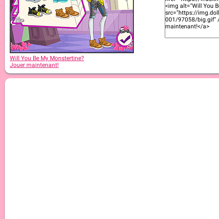
Will You Be My Monstertine?
Jouer maintenant!