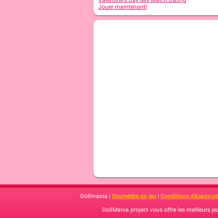
Valentine's Day Mix Match Dating
Jouer maintenant!
Dollmania |
Soumettre un jeu
|
Conditions d&apos;uti
DollMania project vous offre les meilleurs jeux