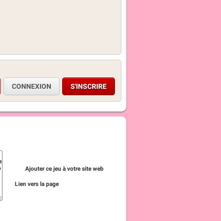
CONNEXION
S'INSCRIRE
Ajouter ce jeu à votre site web
Lien vers la page