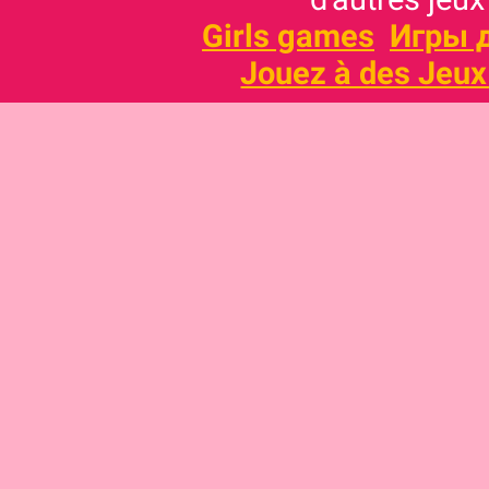
Girls games
Игры 
Jouez à des Jeux