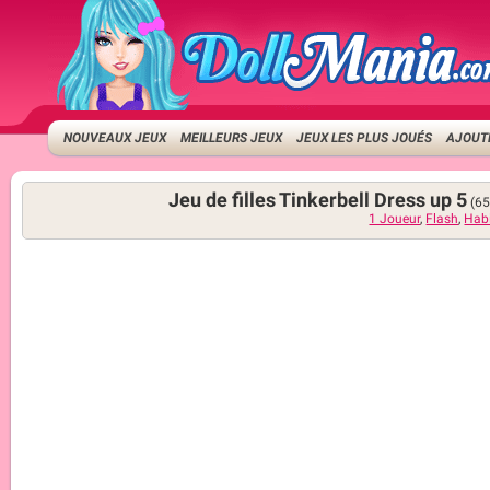
NOUVEAUX JEUX
MEILLEURS JEUX
JEUX LES PLUS JOUÉS
AJOUTE
Jeu de filles Tinkerbell Dress up 5
(65
1 Joueur
,
Flash
,
Habi