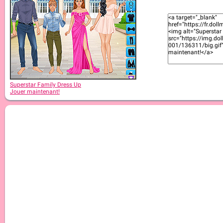
Superstar Family Dress Up
Jouer maintenant!