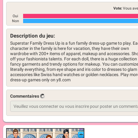
Vote:
Vous ave
Oui
Non
Description du jeu:
Superstar Family Dress Up is a fun family dress-up game to play. E
character in the family is here for vacation, they have their own
wardrobe with 200+ items of apparel, makeup and accessories. S
off your fashionista talents. For each doll, there is a huge collection
fancy garments and trendy options for makeup. You can customiz
literally everything, from eye shape and iris color to dresses to glam
accessories like Swiss hand watches or golden necklaces. Play mor
dress-up games only on y8.com
Commentaires