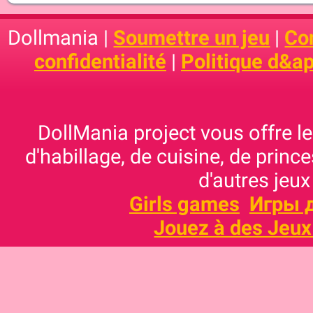
Dollmania |
Soumettre un jeu
|
Con
confidentialité
|
Politique d&ap
DollMania project vous offre les
d'habillage, de cuisine, de prince
d'autres jeux
Girls games
Игры 
Jouez à des Jeux