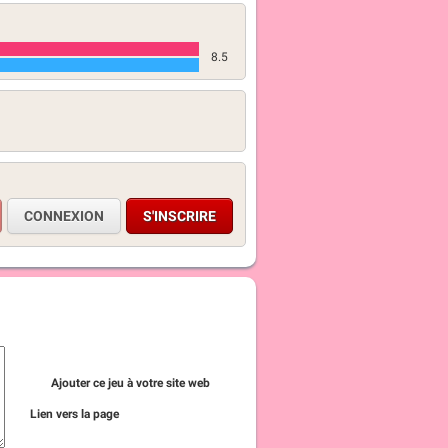
8.5
CONNEXION
S'INSCRIRE
Ajouter ce jeu à votre site web
Lien vers la page