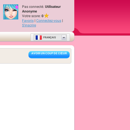
Pas connecté.
Utilisateur
Anonyme
Votre score:
0
Favoris
|
Connectez-vous
|
S'inscrire
FRANÇAIS
AVOIR UN COUP DE CŒUR