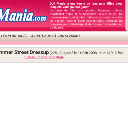
Doll Mania a une tonne de jeux pour filles avec
lesquels vous pouvez jouer!
Nos jeux de filles sont gratuits. Beaucoup utilisent
maintenant html5 et ne nécessitent aucun plugin. De
nouveaux jeux sont ajoutés tout le temps, comme toutes
les heures. Revenez donc souvent pour découvrir les
nouveaux jeux d'habillage et de cuisine disponibles sur
Doll Mania.
 LES PLUS JOUÉS
AJOUTEZ-MOI À VOS FAVORIS !
Summer Street Dressup
(225 ko)
ajouté le 21 Feb 2008
Joué
13,912
fois
1 Joueur
,
Flash
,
Habillage