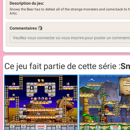
Description du jeu:
Snowy the Bear has to defeat all of the strange monsters and come back to h
Artic.
Commentaires
Ce jeu fait partie de cette série :
S