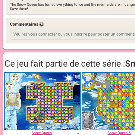
The Snow Queen has turned everything to ice and the mermaids are in danger
Save them!
Commentaires
Ce jeu fait partie de cette série :
Sn
Snow Queen
Snow Queen 5