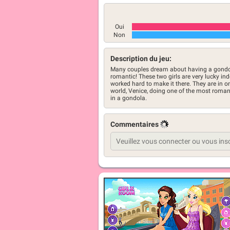
Oui
Non
Description du jeu:
Many couples dream about having a gondola t
romantic! These two girls are very lucky ind
worked hard to make it there. They are in o
world, Venice, doing one of the most romantic
in a gondola.
Commentaires