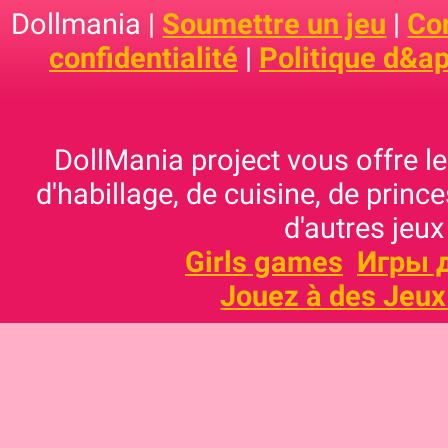
Dollmania |
Soumettre un jeu
|
Con
confidentialité
|
Politique d&ap
DollMania project vous offre les
d'habillage, de cuisine, de prince
d'autres jeux
Girls games
Игры 
Jouez à des Jeux