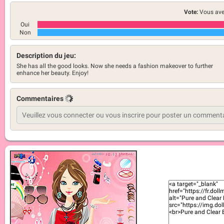
Vote:
Vous ave
Oui
Non
Description du jeu:
She has all the good looks. Now she needs a fashion makeover to further
enhance her beauty. Enjoy!
Commentaires