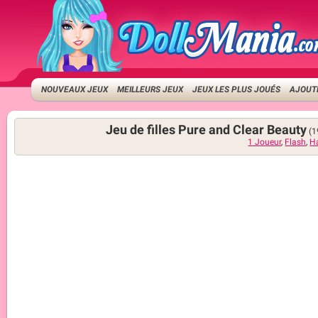
NOUVEAUX JEUX
MEILLEURS JEUX
JEUX LES PLUS JOUÉS
AJOUTE
Jeu de filles Pure and Clear Beauty
(1
1 Joueur
,
Flash
,
H