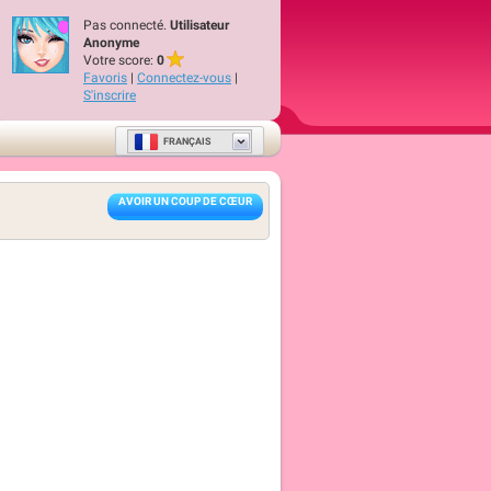
Pas connecté.
Utilisateur
Anonyme
Votre score:
0
Favoris
|
Connectez-vous
|
S'inscrire
FRANÇAIS
AVOIR UN COUP DE CŒUR