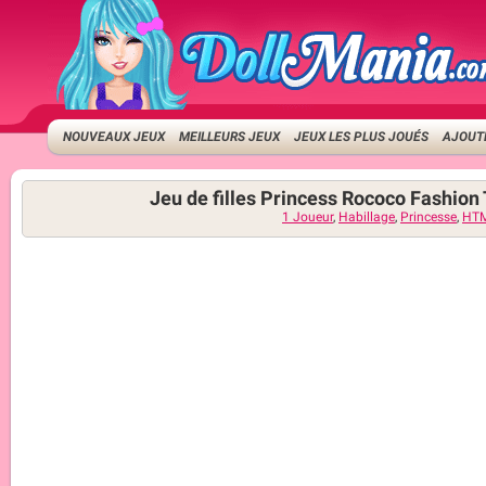
NOUVEAUX JEUX
MEILLEURS JEUX
JEUX LES PLUS JOUÉS
AJOUTE
Jeu de filles Princess Rococo Fashion
1 Joueur
,
Habillage
,
Princesse
,
HT