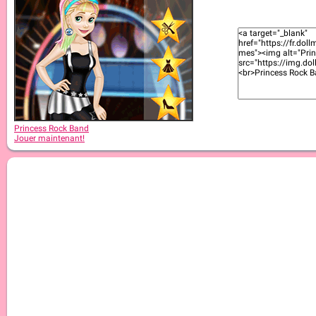
Princess Rock Band
Jouer maintenant!