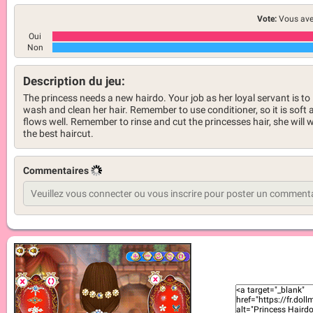
Vote:
Vous ave
Oui
Non
Description du jeu:
The princess needs a new hairdo. Your job as her loyal servant is to
wash and clean her hair. Remember to use conditioner, so it is soft 
flows well. Remember to rinse and cut the princesses hair, she will 
the best haircut.
Commentaires