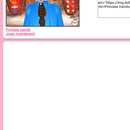
Princess Hairdo
Jouer maintenant!